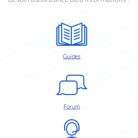
Guides
Forum